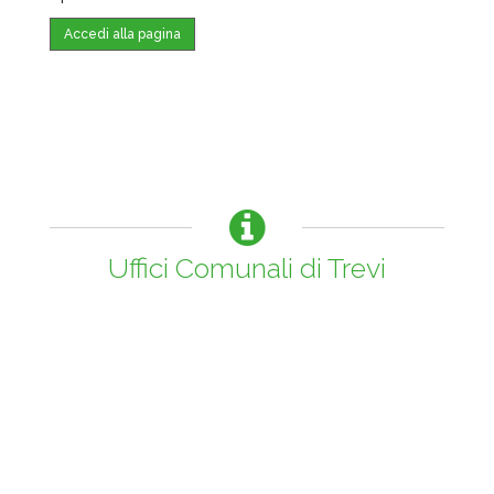
Accedi alla pagina
Uffici Comunali di Trevi