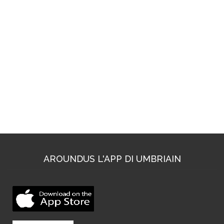
AROUNDUS L'APP DI UMBRIAIN