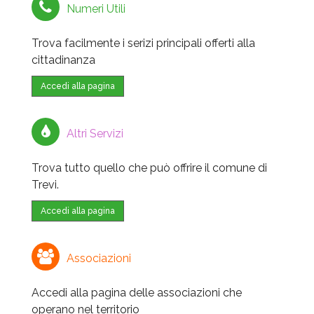
Numeri Utili
Trova facilmente i serizi principali offerti alla
cittadinanza
Accedi alla pagina
Altri Servizi
Trova tutto quello che può offrire il comune di
Trevi.
Accedi alla pagina
Associazioni
Accedi alla pagina delle associazioni che
operano nel territorio