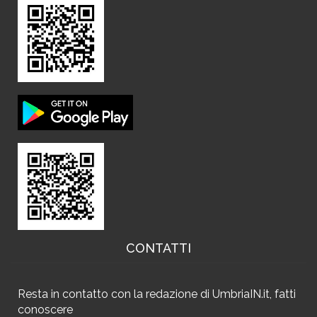
CONTATTI
Resta in contatto
con la redazione di UmbriaIN.it, fatti
conoscere