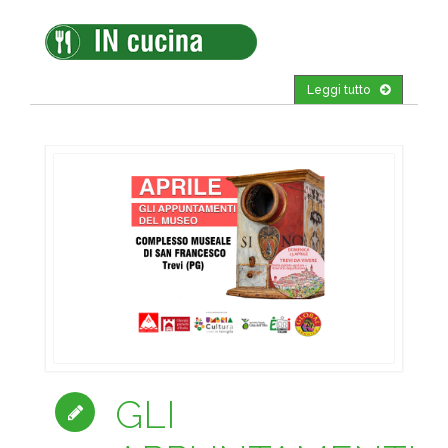
Leggi tutto
GLI