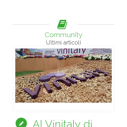
Community
Ultimi articoli
Al Vinitaly di