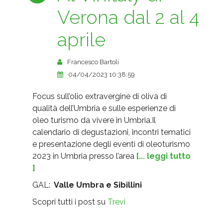
Verona dal 2 al 4
aprile
Francesco Bartoli
04/04/2023 10:38:59
Focus sull’olio extravergine di oliva di
qualità dell’Umbria e sulle esperienze di
oleo turismo da vivere in Umbria.Il
calendario di degustazioni, incontri tematici
e presentazione degli eventi di oleoturismo
2023 in Umbria presso l’area
[... leggi tutto
]
GAL:
Valle Umbra e Sibillini
Scopri tutti i post su
Trevi