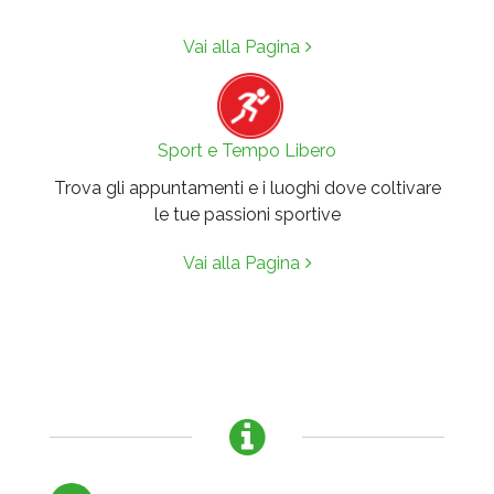
Vai alla Pagina
Sport e Tempo Libero
Trova gli appuntamenti e i luoghi dove coltivare
le tue passioni sportive
Vai alla Pagina