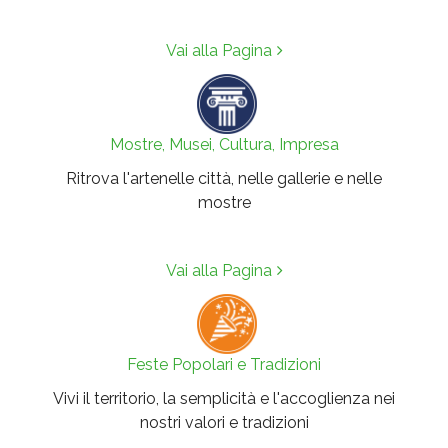
Vai alla Pagina
Mostre, Musei, Cultura, Impresa
Ritrova l'artenelle città, nelle gallerie e nelle
mostre
Vai alla Pagina
Feste Popolari e Tradizioni
Vivi il territorio, la semplicità e l'accoglienza nei
nostri valori e tradizioni