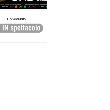
Community