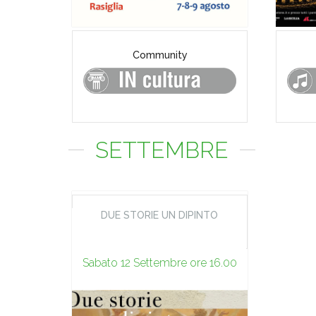
Community
SETTEMBRE
DUE STORIE UN DIPINTO
Sabato 12 Settembre ore 16.00