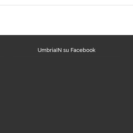
UmbriaIN su Facebook