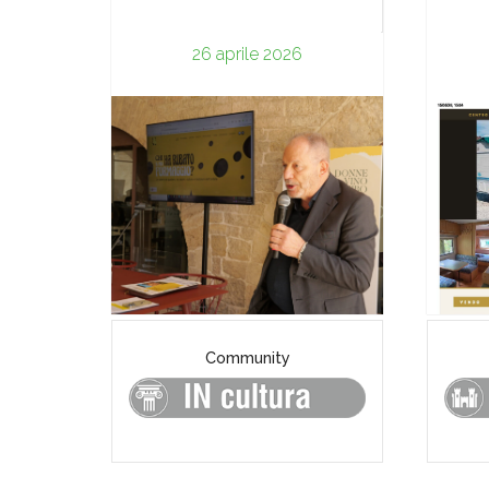
26 aprile 2026
Community