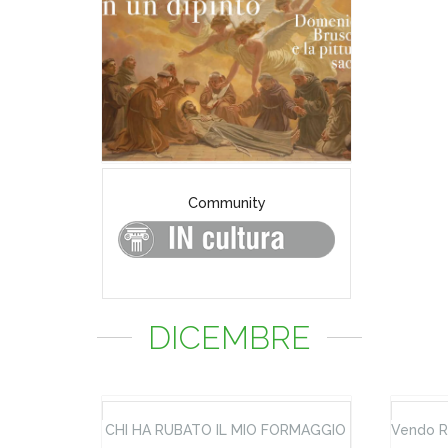
Community
DICEMBRE
CHI HA RUBATO IL MIO FORMAGGIO
Vendo R