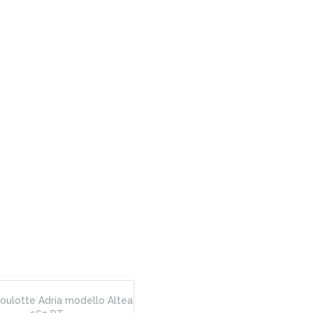
oulotte Adria modello Altea