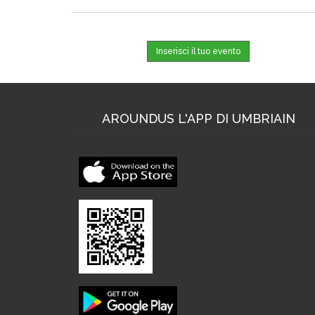
Inserisci il tuo evento
AROUNDUS L'APP DI UMBRIAIN