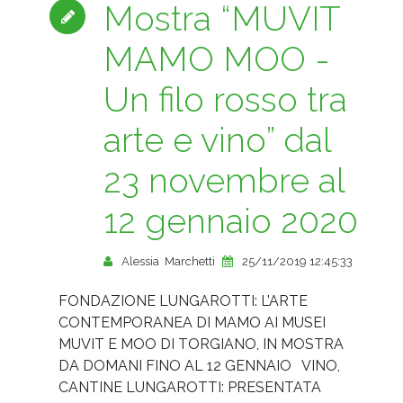
Mostra “MUVIT
MAMO MOO -
Un filo rosso tra
arte e vino” dal
23 novembre al
12 gennaio 2020
Alessia Marchetti
25/11/2019 12:45:33
FONDAZIONE LUNGAROTTI: L’ARTE
CONTEMPORANEA DI MAMO AI MUSEI
MUVIT E MOO DI TORGIANO, IN MOSTRA
DA DOMANI FINO AL 12 GENNAIO VINO,
CANTINE LUNGAROTTI: PRESENTATA