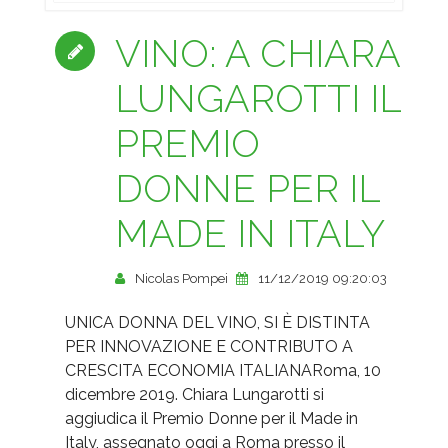
VINO: A CHIARA
LUNGAROTTI IL
PREMIO
DONNE PER IL
MADE IN ITALY
Nicolas Pompei
11/12/2019 09:20:03
UNICA DONNA DEL VINO, SI È DISTINTA
PER INNOVAZIONE E CONTRIBUTO A
CRESCITA ECONOMIA ITALIANARoma, 10
dicembre 2019. Chiara Lungarotti si
aggiudica il Premio Donne per il Made in
Italy, assegnato oggi a Roma presso il