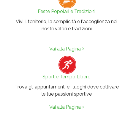
Feste Popolari e Tradizioni
Vivi il territorio, la semplicità e l'accoglienza nei
nostri valori e tradizioni
Vai alla Pagina
Sport e Tempo Libero
Trova gli appuntamenti e i luoghi dove coltivare
le tue passioni sportive
Vai alla Pagina