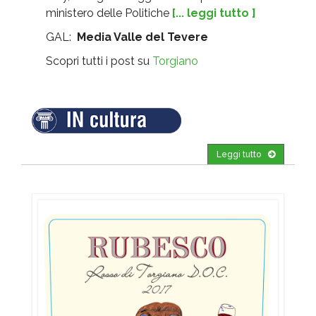
ministero delle Politiche
[... leggi tutto ]
GAL:
Media Valle del Tevere
Scopri tutti i post su
Torgiano
Leggi tutto