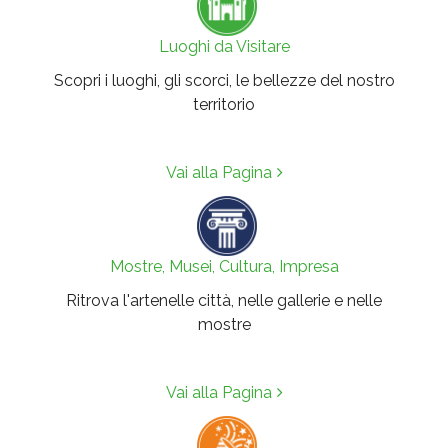
Luoghi da Visitare
Scopri i luoghi, gli scorci, le bellezze del nostro
territorio
Vai alla Pagina
Mostre, Musei, Cultura, Impresa
Ritrova l'artenelle città, nelle gallerie e nelle
mostre
Vai alla Pagina