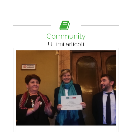
Community
Ultimi articoli