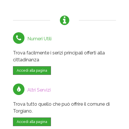
Numeri Utili
Trova facilmente i serizi principali offerti alla
cittadinanza
Accedi alla pagina
Altri Servizi
Trova tutto quello che può offrire il comune di
Torgiano.
Accedi alla pagina