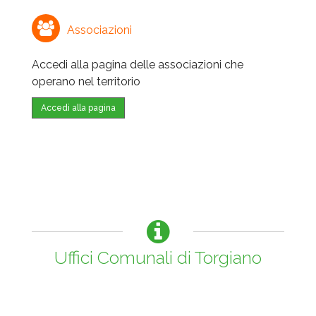
Associazioni
Accedi alla pagina delle associazioni che
operano nel territorio
Accedi alla pagina
Uffici Comunali di Torgiano