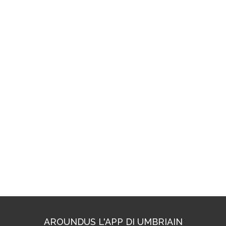
AROUNDUS L'APP DI UMBRIAIN