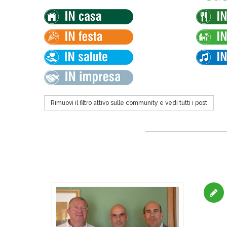
Rimuovi il filtro attivo sulle community e vedi tutti i post