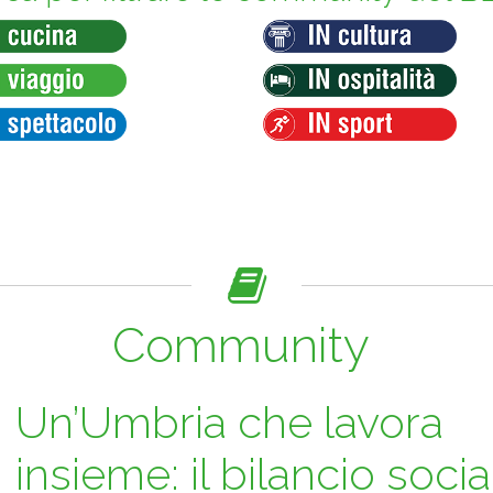
Community
Un’Umbria che lavora
insieme: il bilancio socia