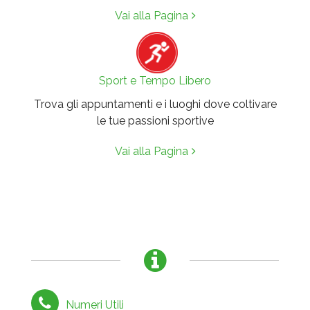
Vai alla Pagina
Sport e Tempo Libero
Trova gli appuntamenti e i luoghi dove coltivare
le tue passioni sportive
Vai alla Pagina
Numeri Utili