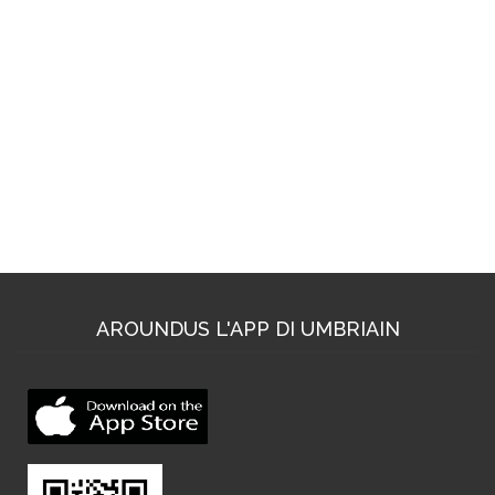
AROUNDUS L'APP DI UMBRIAIN