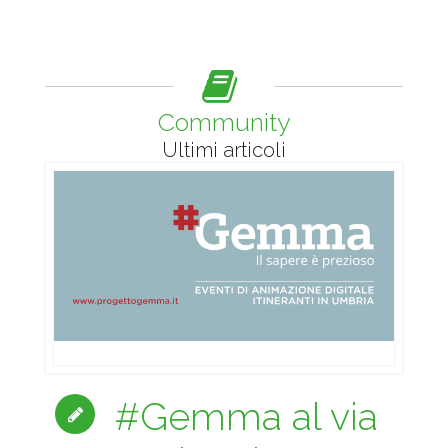
Community
Ultimi articoli
#Gemma al via