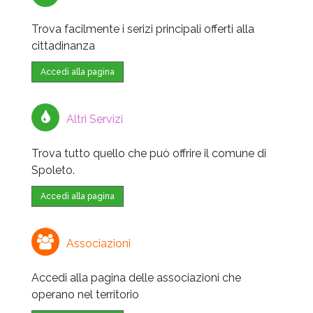
Trova facilmente i serizi principali offerti alla
cittadinanza
Accedi alla pagina
Altri Servizi
Trova tutto quello che può offrire il comune di
Spoleto.
Accedi alla pagina
Associazioni
Accedi alla pagina delle associazioni che
operano nel territorio