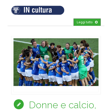
Leggi tutto
Donne e calcio,