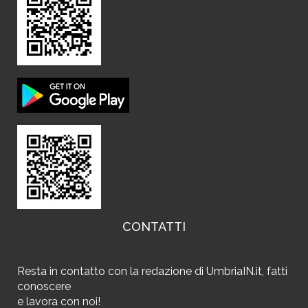
CONTATTI
Resta in contatto
con la redazione di UmbriaIN.it, fatti
conoscere
e
lavora con noi!