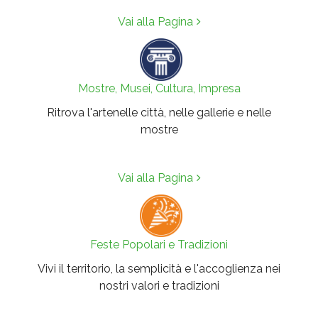
Vai alla Pagina
Mostre, Musei, Cultura, Impresa
Ritrova l'artenelle città, nelle gallerie e nelle
mostre
Vai alla Pagina
Feste Popolari e Tradizioni
Vivi il territorio, la semplicità e l'accoglienza nei
nostri valori e tradizioni