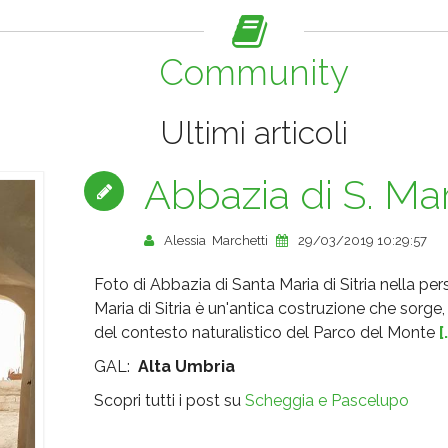
Community
Ultimi articoli
Abbazia di S. Mari
Alessia Marchetti
29/03/2019 10:29:57
Foto di Abbazia di Santa Maria di Sitria nella per
Maria di Sitria è un'antica costruzione che sorge,
del contesto naturalistico del Parco del Monte
[
GAL:
Alta Umbria
Scopri tutti i post su
Scheggia e Pascelupo