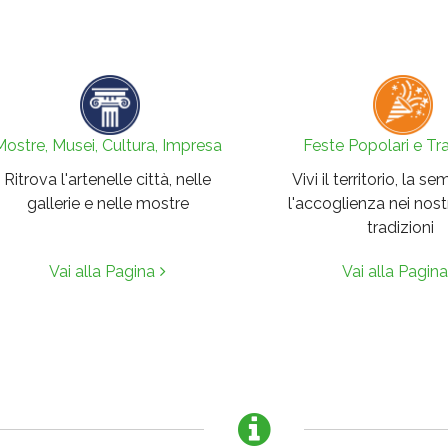
Mostre, Musei, Cultura, Impresa
Feste Popolari e Tra
Ritrova l'artenelle città, nelle
Vivi il territorio, la se
gallerie e nelle mostre
l'accoglienza nei nostr
tradizioni
Vai alla Pagina
Vai alla Pagina