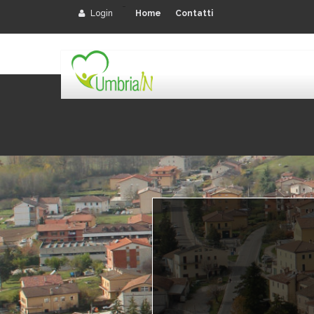
-
Login
Home
Contatti