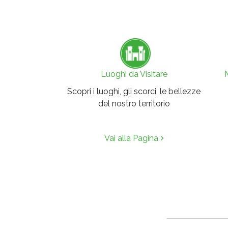
Luoghi da Visitare
Scopri i luoghi, gli scorci, le bellezze
del nostro territorio
Vai alla Pagina