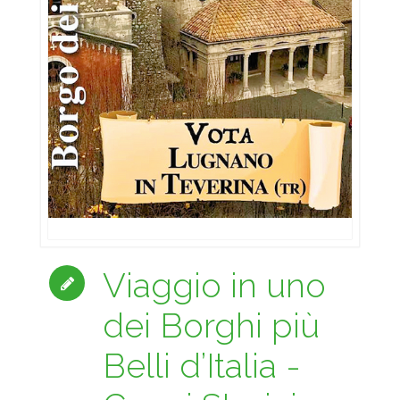
Viaggio in uno
dei Borghi più
Belli d’Italia -