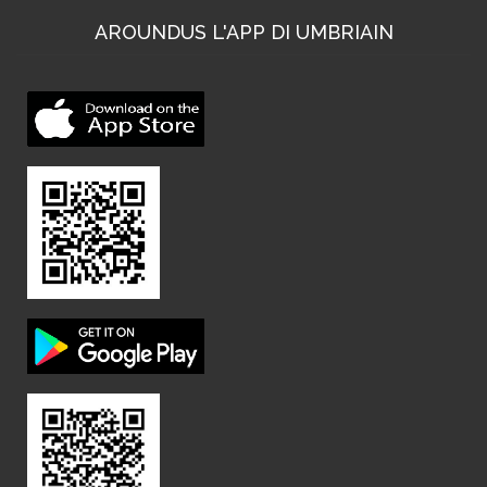
AROUNDUS L'APP DI UMBRIAIN