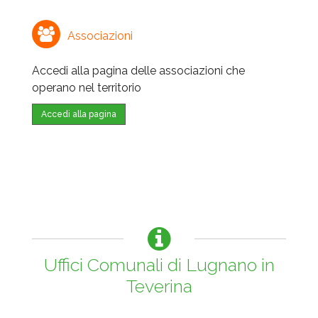
Associazioni
Accedi alla pagina delle associazioni che
operano nel territorio
Accedi alla pagina
Uffici Comunali di Lugnano in
Teverina