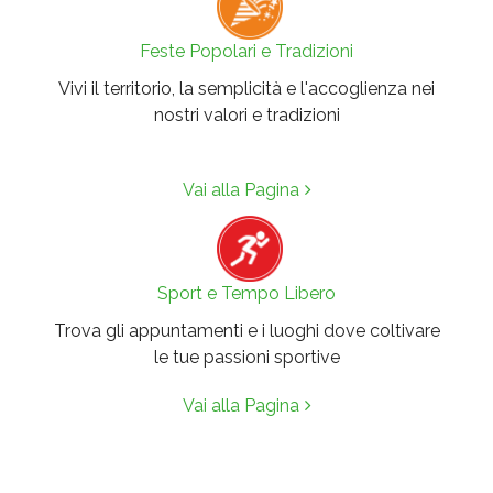
Feste Popolari e Tradizioni
Vivi il territorio, la semplicità e l'accoglienza nei
nostri valori e tradizioni
Vai alla Pagina
Sport e Tempo Libero
Trova gli appuntamenti e i luoghi dove coltivare
le tue passioni sportive
Vai alla Pagina