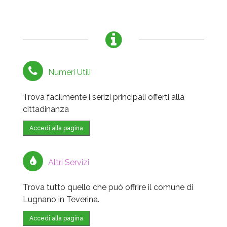
Numeri Utili
Trova facilmente i serizi principali offerti alla
cittadinanza
Accedi alla pagina
Altri Servizi
Trova tutto quello che può offrire il comune di
Lugnano in Teverina.
Accedi alla pagina