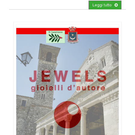
Leggi tutto