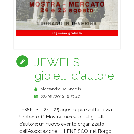
JEWELS -
gioielli d'autore
Alessandro De Angelis
22/08/2019 16:37:40
JEWELS – 24 - 25 agosto, piazzetta di via
Umberto 1°. Mostra mercato del gioiello
d’autore: un nuovo evento organizzato
dall’Associazione IL LENTISCO, nel Borgo