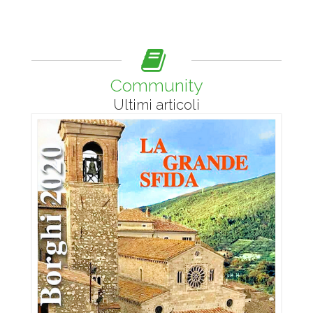
Community
Ultimi articoli