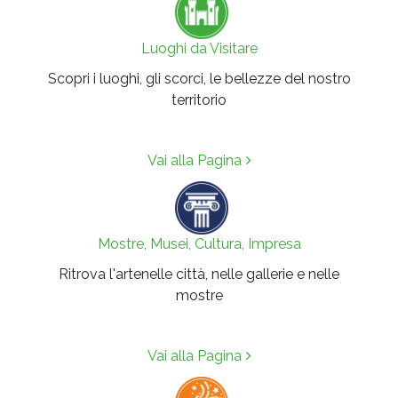
Luoghi da Visitare
Scopri i luoghi, gli scorci, le bellezze del nostro
territorio
Vai alla Pagina
Mostre, Musei, Cultura, Impresa
Ritrova l'artenelle città, nelle gallerie e nelle
mostre
Vai alla Pagina