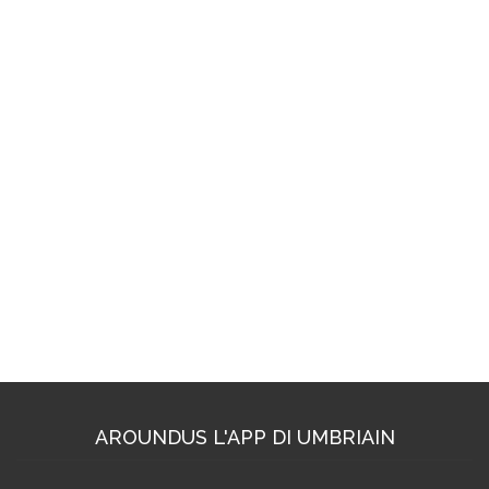
AROUNDUS L'APP DI UMBRIAIN