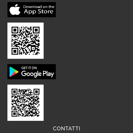
CONTATTI