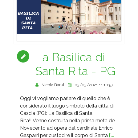
La Basilica di
Santa Rita - PG
Nicola Baruli
03/03/2021 11:10:57
Oggi vi vogliamo parlare di quello che è
considerato il luogo simbolo della città di
Cascia (PG): La Basilica di Santa
Rita!!!Venne costruita nella prima metà del
Novecento ad opera del cardinale Enrico
Gasparri per custodire il corpo di Santa
[...