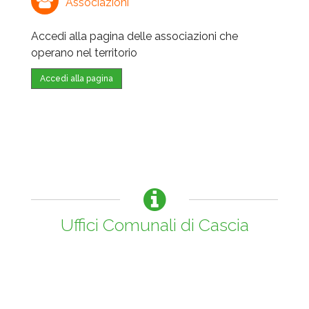
Associazioni
Accedi alla pagina delle associazioni che
operano nel territorio
Accedi alla pagina
Uffici Comunali di Cascia