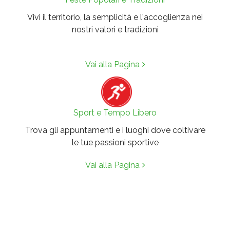
Vivi il territorio, la semplicità e l'accoglienza nei
nostri valori e tradizioni
Vai alla Pagina
Sport e Tempo Libero
Trova gli appuntamenti e i luoghi dove coltivare
le tue passioni sportive
Vai alla Pagina