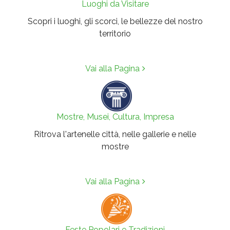
Luoghi da Visitare
Scopri i luoghi, gli scorci, le bellezze del nostro
territorio
Vai alla Pagina
Mostre, Musei, Cultura, Impresa
Ritrova l'artenelle città, nelle gallerie e nelle
mostre
Vai alla Pagina
Feste Popolari e Tradizioni