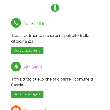
Numeri Utili
Trova facilmente i serizi principali offerti alla
cittadinanza
Accedi alla pagina
Altri Servizi
Trova tutto quello che può offrire il comune di
Cascia.
Accedi alla pagina