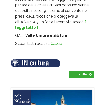
parlare della chiesa di Sant’Agostino.Venne
costruita nel 1059 insieme al convento nei
pressi della rocca che proteggeva la
città.Nel 1703 un forte terremoto arrecò
[...
leggi tutto ]
GAL:
Valle Umbra e Sibillini
Scopri tutti i post su
Cascia
Leggi tutto