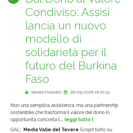
Condiviso: Assisi
lancia un nuovo
modello di
solidarietà per il
futuro del Burkina
Faso
Sandro Fiorentini
26/05/2026 16:10:33
Non una semplice assistenza, ma una partnership
sostenibile che trasforma il valore del dono in
opportunità concreta
[... leggi tutto ]
GAL:
Media Valle del Tevere
Scopri tutto su