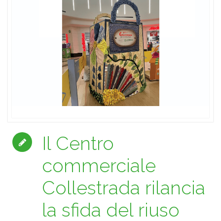
Il Centro
commerciale
Collestrada rilancia
la sfida del riuso