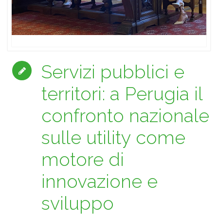
Servizi pubblici e
territori: a Perugia il
confronto nazionale
sulle utility come
motore di
innovazione e
sviluppo