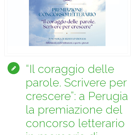
“Il coraggio delle
parole. Scrivere per
crescere”: a Perugia
la premiazione del
concorso letterario