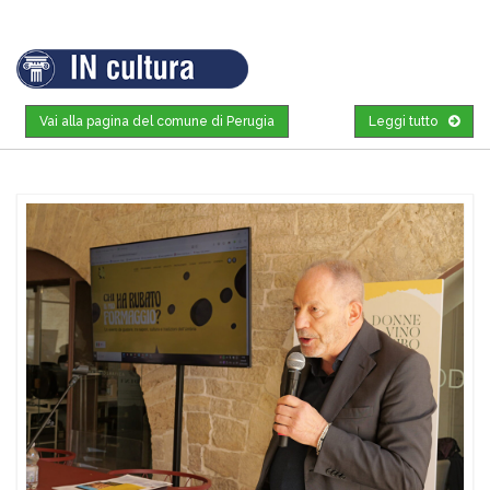
Vai alla pagina del comune di Perugia
Leggi tutto