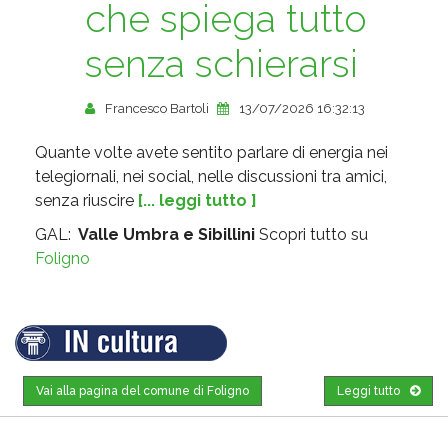
che spiega tutto
senza schierarsi
Francesco Bartoli
13/07/2026 16:32:13
Quante volte avete sentito parlare di energia nei
telegiornali, nei social, nelle discussioni tra amici,
senza riuscire
[... leggi tutto ]
GAL:
Valle Umbra e Sibillini
Scopri tutto su
Foligno
Vai alla pagina del comune di Foligno
Leggi tutto