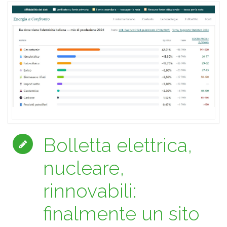
Bolletta elettrica,
nucleare,
rinnovabili:
finalmente un sito