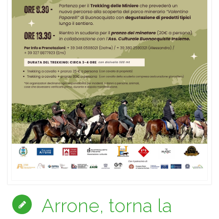
Arrone, torna la