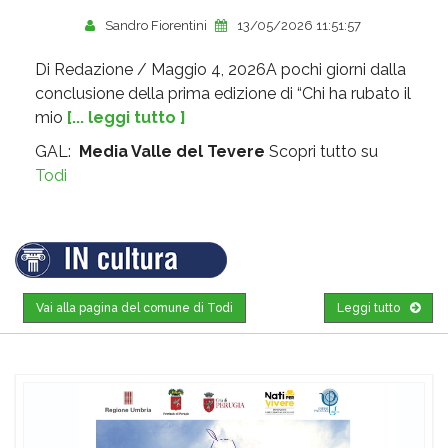
Sandro Fiorentini
13/05/2026 11:51:57
Di Redazione / Maggio 4, 2026A pochi giorni dalla
conclusione della prima edizione di “Chi ha rubato il
mio
[... leggi tutto ]
GAL:
Media Valle del Tevere
Scopri tutto su
Todi
Vai alla pagina del comune di Todi
Leggi tutto