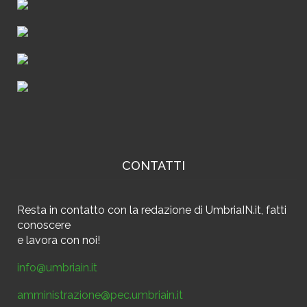
CONTATTI
Resta in contatto
con la redazione di UmbriaIN.it, fatti
conoscere
e
lavora con noi!
info@umbriain.it
amministrazione@pec.umbriain.it