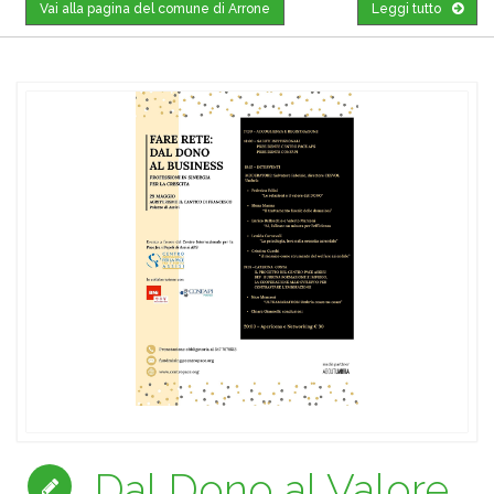
Vai alla pagina del comune di Arrone
Leggi tutto
Dal Dono al Valore