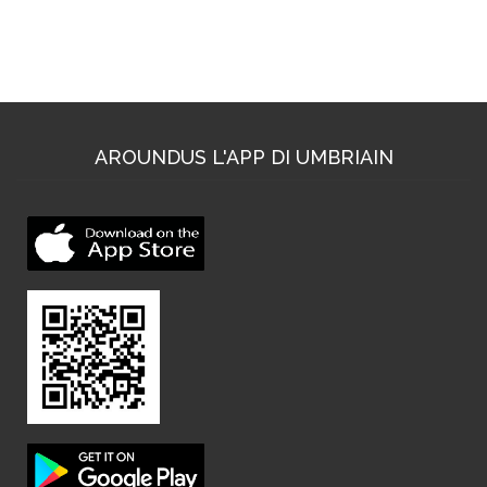
Dove trovarci
AROUNDUS L'APP DI UMBRIAIN