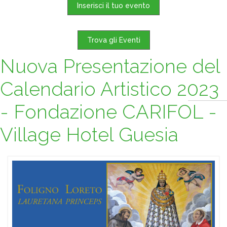
Inserisci il tuo evento
Trova gli Eventi
Nuova Presentazione del
Calendario Artistico 2023
- Fondazione CARIFOL -
Village Hotel Guesia