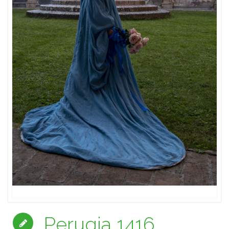
Perugia 1416,