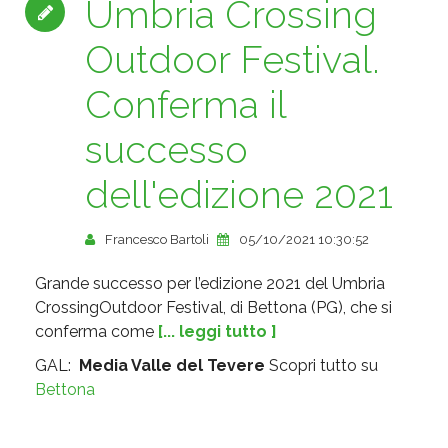
Umbria Crossing
Outdoor Festival.
Conferma il
successo
dell'edizione 2021
Francesco Bartoli
05/10/2021 10:30:52
Grande successo per l’edizione 2021 del Umbria
CrossingOutdoor Festival, di Bettona (PG), che si
conferma come
[... leggi tutto ]
GAL:
Media Valle del Tevere
Scopri tutto su
Bettona