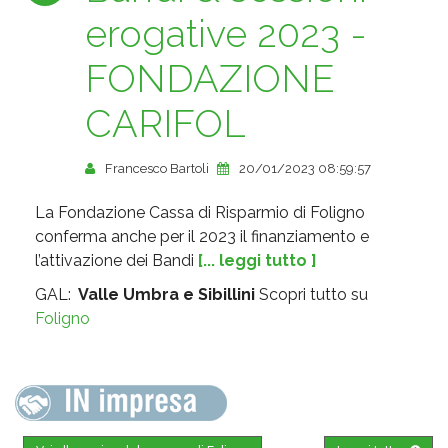
erogative 2023 -
FONDAZIONE
CARIFOL
Francesco Bartoli
20/01/2023 08:59:57
La Fondazione Cassa di Risparmio di Foligno
conferma anche per il 2023 il finanziamento e
l’attivazione dei Bandi
[... leggi tutto ]
GAL:
Valle Umbra e Sibillini
Scopri tutto su
Foligno