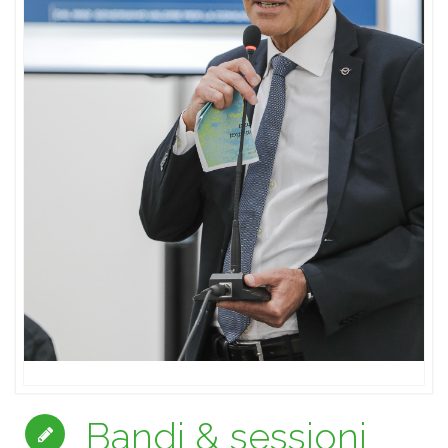
Bandi & sessioni