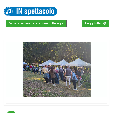
Vai alla pagina del comune di Perugia
Leggi tutto