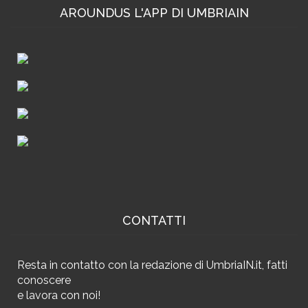
AROUNDUS L'APP DI UMBRIAIN
CONTATTI
Resta in contatto
con la redazione di UmbriaIN.it, fatti
conoscere
e
lavora con noi!