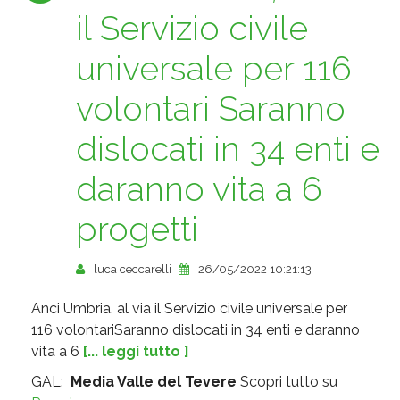
il Servizio civile
universale per 116
volontari Saranno
dislocati in 34 enti e
daranno vita a 6
progetti
luca ceccarelli
26/05/2022 10:21:13
Anci Umbria, al via il Servizio civile universale per
116 volontariSaranno dislocati in 34 enti e daranno
vita a 6
[... leggi tutto ]
GAL:
Media Valle del Tevere
Scopri tutto su