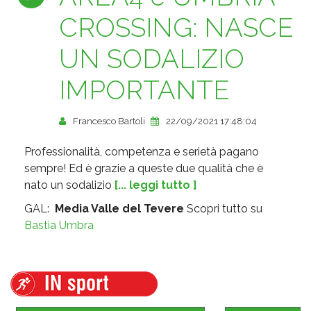
CROSSING: NASCE
UN SODALIZIO
IMPORTANTE
Francesco Bartoli
22/09/2021 17:48:04
Professionalità, competenza e serietà pagano
sempre! Ed è grazie a queste due qualità che è
nato un sodalizio
[... leggi tutto ]
GAL:
Media Valle del Tevere
Scopri tutto su
Bastia Umbra