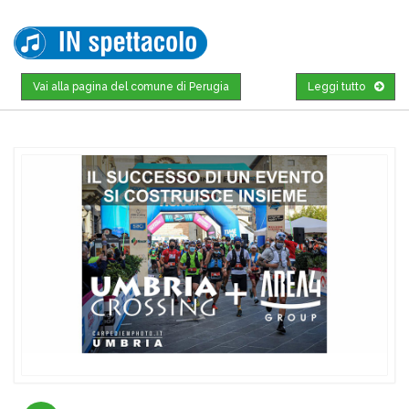
Vai alla pagina del comune di Perugia
Leggi tutto