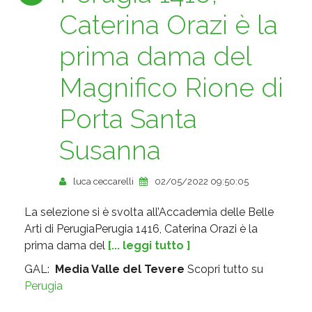
Caterina Orazi è la
prima dama del
Magnifico Rione di
Porta Santa
Susanna
luca ceccarelli
02/05/2022 09:50:05
La selezione si è svolta all’Accademia delle Belle
Arti di PerugiaPerugia 1416, Caterina Orazi è la
prima dama del
[... leggi tutto ]
GAL:
Media Valle del Tevere
Scopri tutto su
Perugia