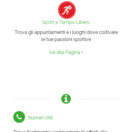
Sport e Tempo Libero
Trova gli appuntamenti e i luoghi dove coltivare
le tue passioni sportive
Vai alla Pagina
Numeri Utili