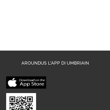
AROUNDUS L'APP DI UMBRIAIN