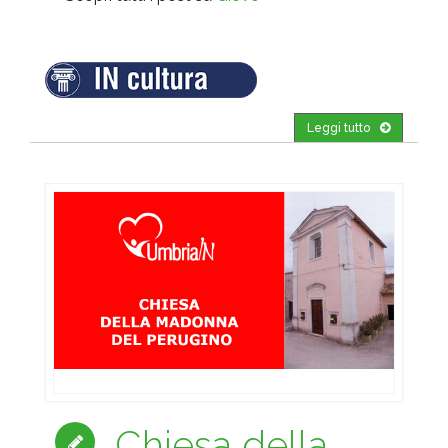
Leggi tutto
Chiesa della