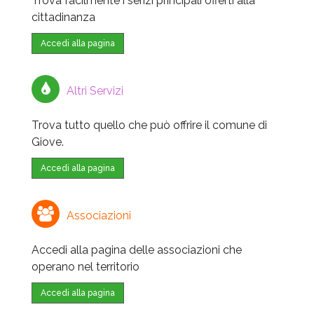
Trova facilmente i serizi principali offerti alla
cittadinanza
Accedi alla pagina
Altri Servizi
Trova tutto quello che può offrire il comune di
Giove.
Accedi alla pagina
Associazioni
Accedi alla pagina delle associazioni che
operano nel territorio
Accedi alla pagina