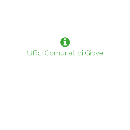
Uffici Comunali di Giove