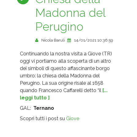
Madonna del
Perugino
Nicola Baruli
14/01/2021 10:36:59
Continuando la nostra visita a Giove (TR)
oggi vi portiamo alla scoperta di un altro
dei simboli di questo affascinante borgo
umbro: la chiesa della Madonna del
Perugino. La sua origine risale al 1658
quando Francesco Caffarelli detto “il
[...
leggi tutto ]
GAL:
Ternano
Scopri tutti i post su
Giove