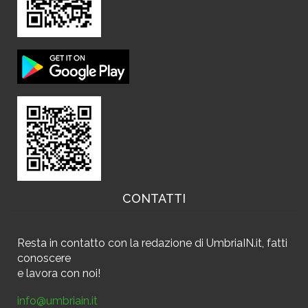
CONTATTI
Resta in contatto
con la redazione di UmbriaIN.it, fatti
conoscere
e
lavora con noi!
info@umbriain.it