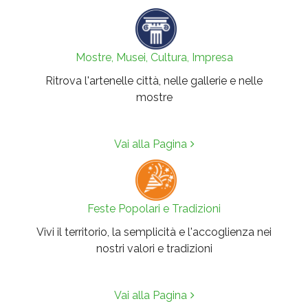
Mostre, Musei, Cultura, Impresa
Ritrova l'artenelle città, nelle gallerie e nelle
mostre
Vai alla Pagina
Feste Popolari e Tradizioni
Vivi il territorio, la semplicità e l'accoglienza nei
nostri valori e tradizioni
Vai alla Pagina