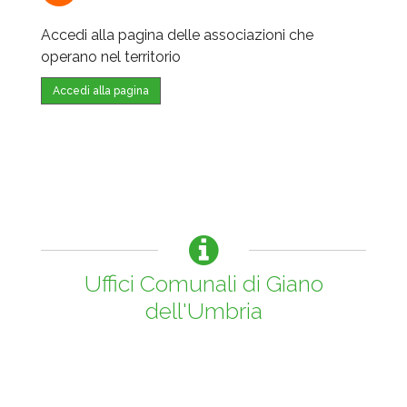
Accedi alla pagina delle associazioni che
operano nel territorio
Accedi alla pagina
Uffici Comunali di Giano
dell'Umbria