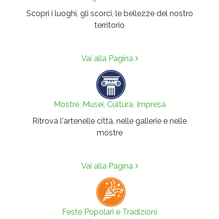
Scopri i luoghi, gli scorci, le bellezze del nostro
territorio
Vai alla Pagina
Mostre, Musei, Cultura, Impresa
Ritrova l'artenelle città, nelle gallerie e nelle
mostre
Vai alla Pagina
Feste Popolari e Tradizioni