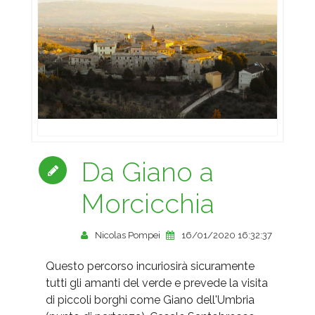
Da Giano a
Morcicchia
Nicolas Pompei
16/01/2020 16:32:37
Questo percorso incuriosirà sicuramente
tutti gli amanti del verde e prevede la visita
di piccoli borghi come Giano dell'Umbria