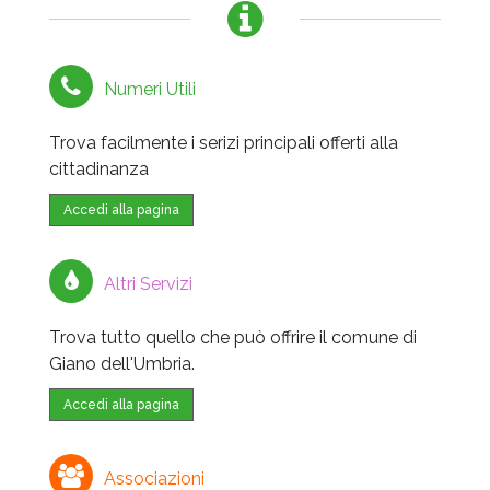
Numeri Utili
Trova facilmente i serizi principali offerti alla
cittadinanza
Accedi alla pagina
Altri Servizi
Trova tutto quello che può offrire il comune di
Giano dell'Umbria.
Accedi alla pagina
Associazioni