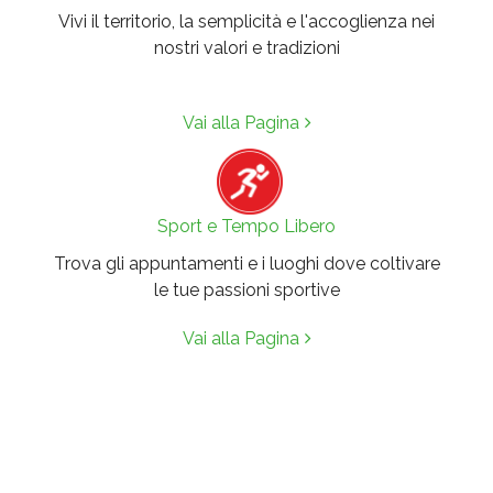
Vivi il territorio, la semplicità e l'accoglienza nei
nostri valori e tradizioni
Vai alla Pagina
Sport e Tempo Libero
Trova gli appuntamenti e i luoghi dove coltivare
le tue passioni sportive
Vai alla Pagina