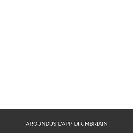
AROUNDUS L'APP DI UMBRIAIN