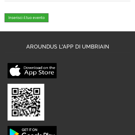
Inserisci il tuo evento
AROUNDUS L'APP DI UMBRIAIN