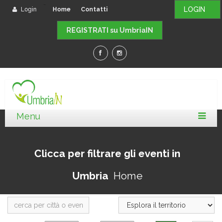
-
LOGIN
Login
Home
Contatti
REGISTRATI su UmbriaIN
Clicca per filtrare gli eventi in
Umbria
Home