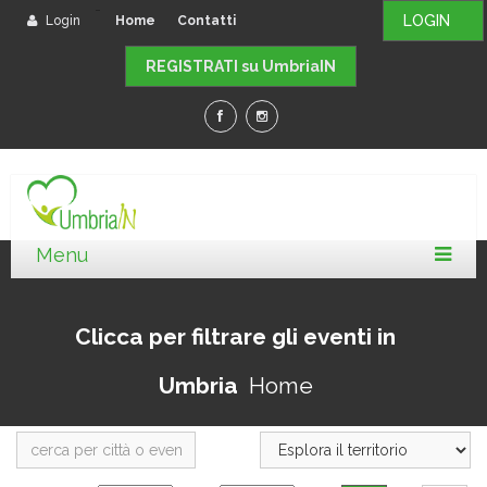
-
LOGIN
Login
Home
Contatti
REGISTRATI su UmbriaIN
Clicca per filtrare gli eventi in
Umbria
Home