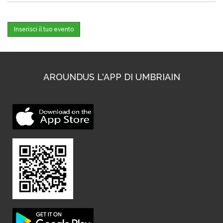
Inserisci il tuo evento
AROUNDUS L'APP DI UMBRIAIN