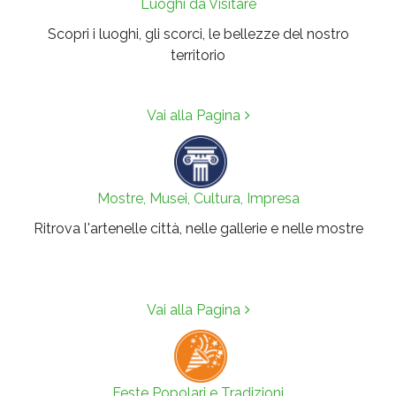
Luoghi da Visitare
Scopri i luoghi, gli scorci, le bellezze del nostro
territorio
Vai alla Pagina
Mostre, Musei, Cultura, Impresa
Ritrova l'artenelle città, nelle gallerie e nelle mostre
Vai alla Pagina
Feste Popolari e Tradizioni