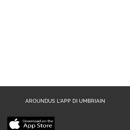
AROUNDUS L'APP DI UMBRIAIN