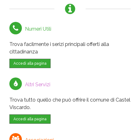
Numeri Utili
Trova facilmente i serizi principali offerti alla
cittadinanza
Accedi alla pagina
Altri Servizi
Trova tutto quello che può offrire il comune di Castel
Viscardo.
Accedi alla pagina