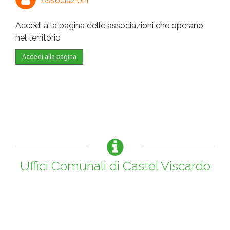
Associazioni
Accedi alla pagina delle associazioni che operano
nel territorio
Accedi alla pagina
Uffici Comunali di Castel Viscardo