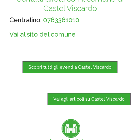
Castel Viscardo
Centralino:
0763361010
Vai al sito del comune
Scopri tutti gli eventi a Castel Viscardo
Vai agli articoli su Castel Viscardo