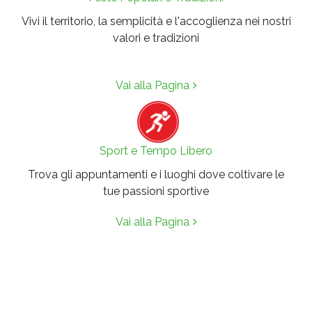
Vivi il territorio, la semplicità e l'accoglienza nei nostri
valori e tradizioni
Vai alla Pagina
Sport e Tempo Libero
Trova gli appuntamenti e i luoghi dove coltivare le
tue passioni sportive
Vai alla Pagina