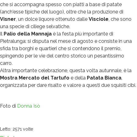
che si accompagna spesso con piatti a base di patate
(anch'esse tipiche del luogo), oltre che la produzione di
Visner
, un dolce liquore ottenuto dalle
Visciole
, che sono
una specie di ciliege selvatiche.
Il
Palio della Mannaja
è la festa più importante di
Pietralunga: si disputa nel mese di agosto e consiste in una
sfida tra borghi e quartieri che si contendono il premio,
spingendo per le vie del centro storico un pesantissimo
carro.
Altra importante celebrazione, questa volta autunnale, è la
Mostra Mercato del Tartufo
e della
Patata Bianca
,
organizzata per dare risalto e valore a questi due squisiti cibi.
Foto di
Donna Isò
Letto: 2571 volte