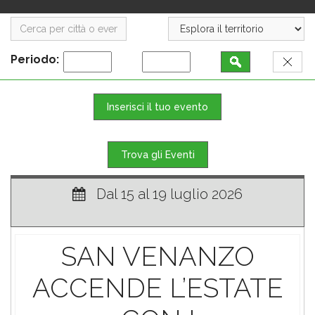
Periodo:
Inserisci il tuo evento
Trova gli Eventi
Dal 15 al 19 luglio 2026
SAN VENANZO
ACCENDE L’ESTATE