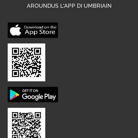
AROUNDUS L'APP DI UMBRIAIN