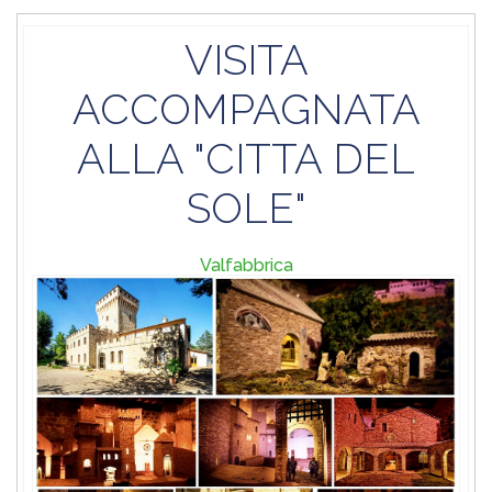
VISITA
ACCOMPAGNATA
ALLA "CITTA DEL
SOLE"
Valfabbrica