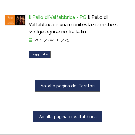
Il Palio di Valfabbrica - PG
Il Palio di
Valfabbrica è una manifestazione che si
svolge ogni anno tra la fin...
20/05/2021 11:34:25
Leggi tutto
Vai alla pagina dei Territori
Vai alla pagina di Valfabbrica