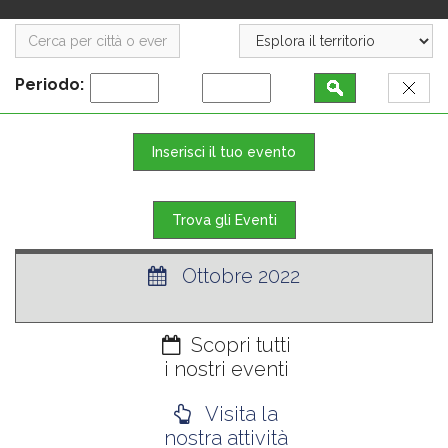
Periodo:
Inserisci il tuo evento
Trova gli Eventi
Ottobre 2022
Scopri tutti
i nostri eventi
Visita la
nostra attività