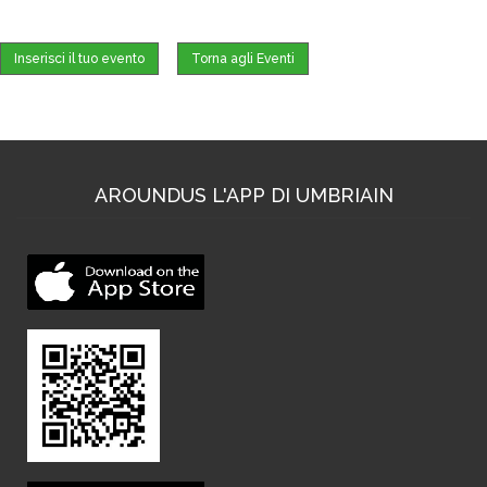
Inserisci il tuo evento
Torna agli Eventi
AROUNDUS L'APP DI UMBRIAIN