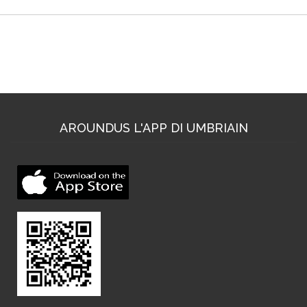
Dove trovarci
AROUNDUS L'APP DI UMBRIAIN