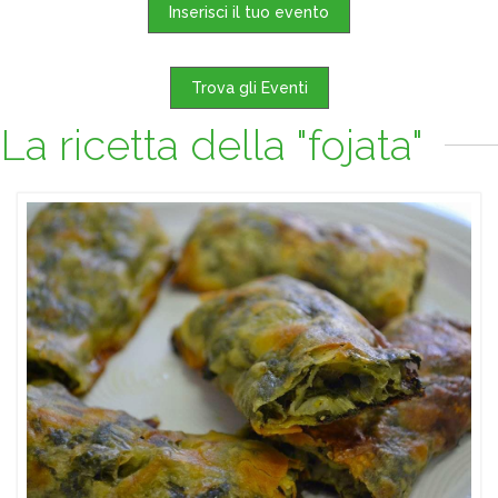
Inserisci il tuo evento
Trova gli Eventi
La ricetta della "fojata"