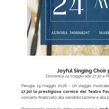
Joyful Singing Choir
Domenica 24 maggio alle 17,30 a Pe
Perugia, 19 maggio 2026 – Un viaggio musicale 
17,30) la prestigiosa cornice del Teatro Pa
concerto finalizzato alla sensibilizzazione e alla 