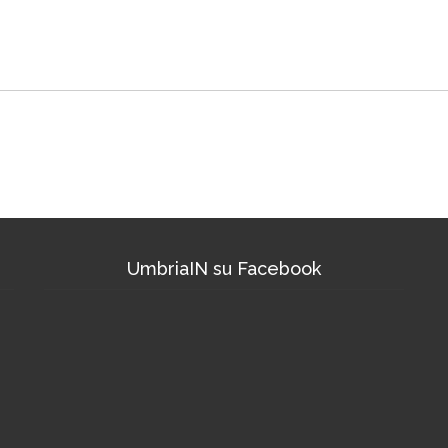
UmbriaIN su Facebook