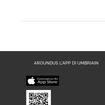
Dove trovarci
AROUNDUS L'APP DI UMBRIAIN