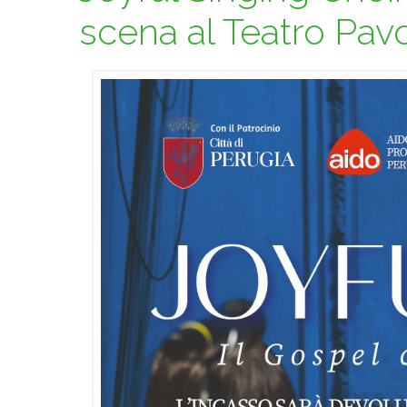
scena al Teatro Pav