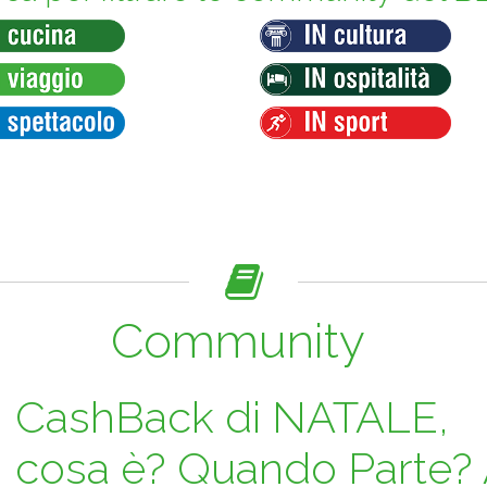
Community
CashBack di NATALE,
cosa è? Quando Parte?