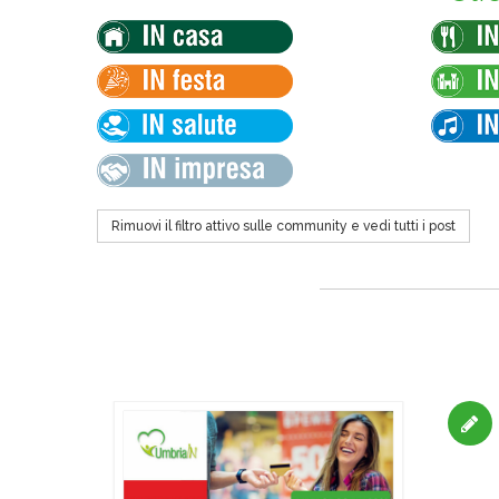
Rimuovi il filtro attivo sulle community e vedi tutti i post