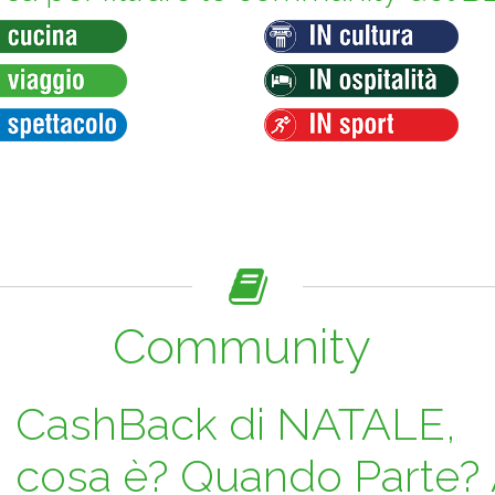
Community
CashBack di NATALE,
cosa è? Quando Parte?