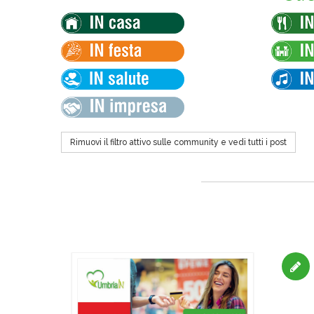
Rimuovi il filtro attivo sulle community e vedi tutti i post