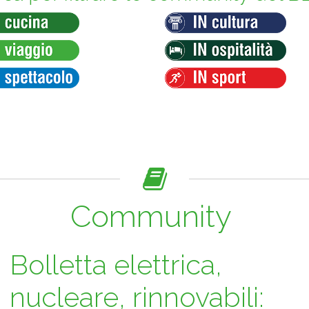
Community
Bolletta elettrica,
nucleare, rinnovabili: