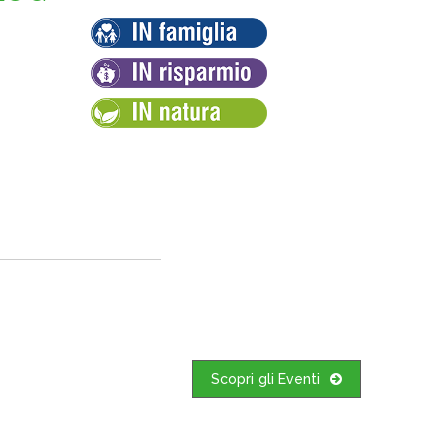
Scopri gli Eventi