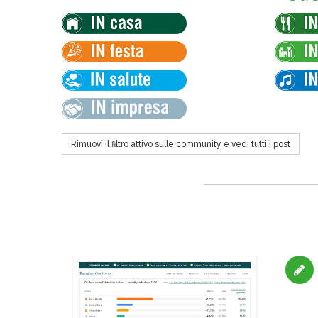
Rimuovi il filtro attivo sulle community e vedi tutti i post