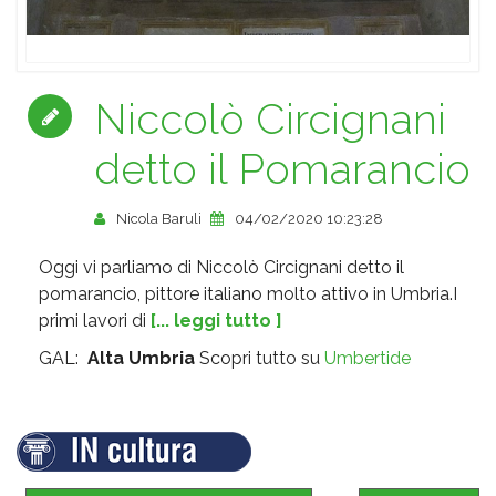
Niccolò Circignani
detto il Pomarancio
Nicola Baruli
04/02/2020 10:23:28
Oggi vi parliamo di Niccolò Circignani detto il
pomarancio, pittore italiano molto attivo in Umbria.I
primi lavori di
[... leggi tutto ]
GAL:
Alta Umbria
Scopri tutto su
Umbertide