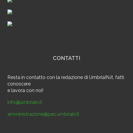
CONTATTI
Resta in contatto
con la redazione di UmbriaIN.it, fatti
conoscere
e
lavora con noi!
info@umbriain.it
amministrazione@pec.umbriain.it