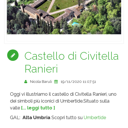
Castello di Civitella
Ranieri
Nicola Baruli
19/11/2020 11:07:51
Oggi vi illustriamo il castello di Civitella Ranieri, uno
dei simboli più iconici di Umbertide.Situato sulla
valle
[... leggi tutto ]
GAL:
Alta Umbria
Scopri tutto su
Umbertide