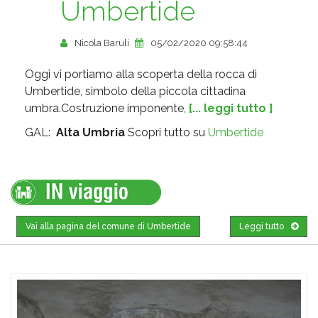
Umbertide
Nicola Baruli
05/02/2020 09:58:44
Oggi vi portiamo alla scoperta della rocca di
Umbertide, simbolo della piccola cittadina
umbra.Costruzione imponente,
[... leggi tutto ]
GAL:
Alta Umbria
Scopri tutto su
Umbertide
Vai alla pagina del comune di Umbertide
Leggi tutto