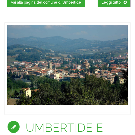
Vai alla pagina del comune di Umbertide
Leggi tutto
UMBERTIDE E