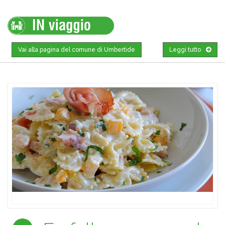
Vai alla pagina del comune di Umbertide
Leggi tutto