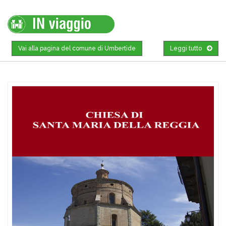
Vai alla pagina del comune di Umbertide
Leggi tutto