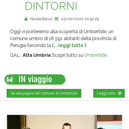
DINTORNI
Nicola Baruli
03/02/2020 10:52:29
Oggi vi porteremo alla scoperta di Umbertide, un
comune umbro di 16 591 abitanti della provincia di
Perugia.Secondo la
[... leggi tutto ]
GAL:
Alta Umbria
Scopri tutto su
Umbertide
Vai alla pagina del comune di Umbertide
Leggi tutto