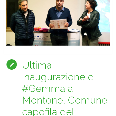
Ultima
inaugurazione di
#Gemma a
Montone, Comune
capofila del