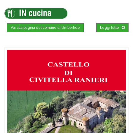
Vai alla pagina del comune di Umbertide
Leggi tutto