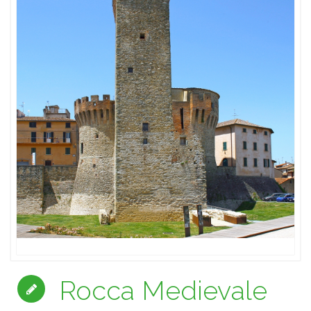
Rocca Medievale