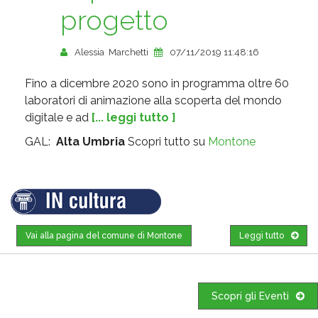
progetto
Alessia Marchetti
07/11/2019 11:48:16
Fino a dicembre 2020 sono in programma oltre 60
laboratori di animazione alla scoperta del mondo
digitale e ad
[... leggi tutto ]
GAL:
Alta Umbria
Scopri tutto su
Montone
Vai alla pagina del comune di Montone
Leggi tutto
Scopri gli Eventi